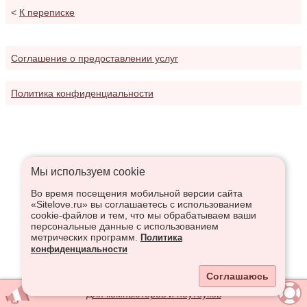
<
К переписке
Соглашение о предоставлении услуг
Политика конфиденциальности
Мы используем сookie
Во время посещения мобильной версии сайта
«Sitelove.ru» вы соглашаетесь с использованием
cookie-файлов и тем, что мы обрабатываем ваши
персональные данные с использованием
метрических программ.
Политика
конфиденциальности
Соглашаюсь
Для компьютеров и ноутбуков