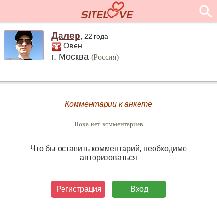
Далер
,
22 года
Овен
г. Москва
(Россия)
Комментарии к анкете
Пока нет комментариев
Что бы оставить комментарий, необходимо
авторизоваться
Регистрация
Вход