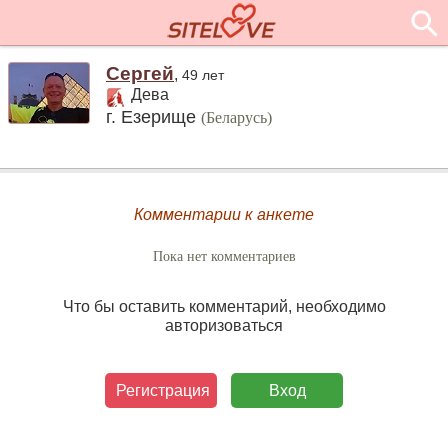
Cергей
,
49 лет
Дева
г. Езерище
(Беларусь)
Комментарии к анкете
Пока нет комментариев
Что бы оставить комментарий, необходимо
авторизоваться
Регистрация
Вход