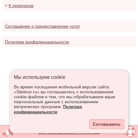
<
К переписке
Соглашение о предоставлении услуг
Политика конфиденциальности
Мы используем сookie
Во время посещения мобильной версии сайта
«Sitelove.ru» вы соглашаетесь с использованием
cookie-файлов и тем, что мы обрабатываем ваши
персональные данные с использованием
метрических программ.
Политика
конфиденциальности
Соглашаюсь
Для компьютеров и ноутбуков