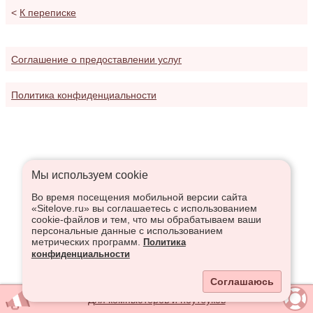
<
К переписке
Соглашение о предоставлении услуг
Политика конфиденциальности
Мы используем сookie
Во время посещения мобильной версии сайта
«Sitelove.ru» вы соглашаетесь с использованием
cookie-файлов и тем, что мы обрабатываем ваши
персональные данные с использованием
метрических программ.
Политика
конфиденциальности
Соглашаюсь
Для компьютеров и ноутбуков