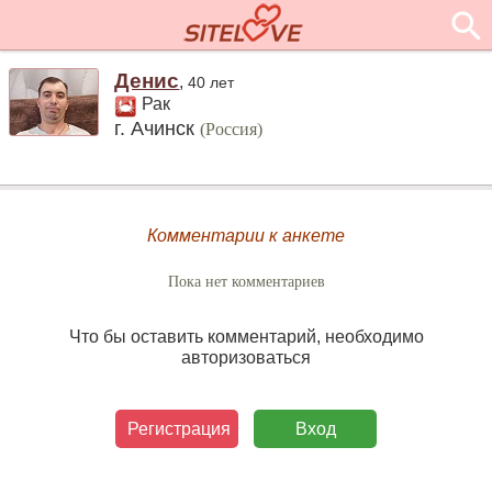
Денис
,
40 лет
Рак
г. Ачинск
(Россия)
Комментарии к анкете
Пока нет комментариев
Что бы оставить комментарий, необходимо
авторизоваться
Регистрация
Вход