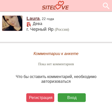
Laura
,
22 года
Дева
г. Черный Яр
(Россия)
Комментарии к анкете
Пока нет комментариев
Что бы оставить комментарий, необходимо
авторизоваться
Регистрация
Вход