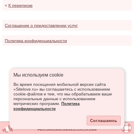
<
К переписке
Соглашение о предоставлении услуг
Политика конфиденциальности
Мы используем сookie
Во время посещения мобильной версии сайта
«Sitelove.ru» вы соглашаетесь с использованием
cookie-файлов и тем, что мы обрабатываем ваши
персональные данные с использованием
метрических программ.
Политика
конфиденциальности
Соглашаюсь
Для компьютеров и ноутбуков