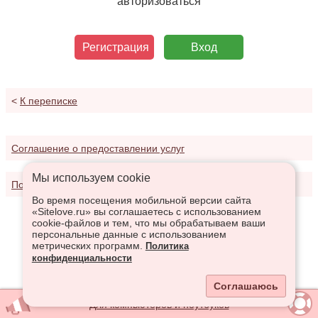
авторизоваться
Регистрация
Вход
<
К переписке
Соглашение о предоставлении услуг
Мы используем сookie
Политика конфиденциальности
Во время посещения мобильной версии сайта
«Sitelove.ru» вы соглашаетесь с использованием
cookie-файлов и тем, что мы обрабатываем ваши
персональные данные с использованием
метрических программ.
Политика
конфиденциальности
Соглашаюсь
Для компьютеров и ноутбуков