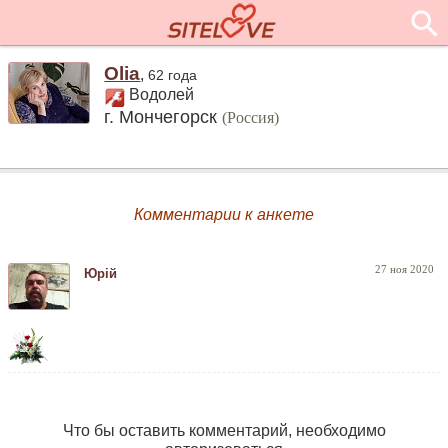
Olia
,
62 года
Водолей
г. Мончегорск
(Россия)
Комментарии к анкете
27 ноя 2020
Юрій
Что бы оставить комментарий, необходимо