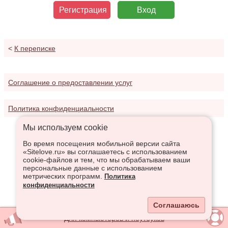
Регистрация
Вход
<
К переписке
Соглашение о предоставлении услуг
Политика конфиденциальности
Мы используем сookie
Во время посещения мобильной версии сайта
«Sitelove.ru» вы соглашаетесь с использованием
cookie-файлов и тем, что мы обрабатываем ваши
персональные данные с использованием
метрических программ.
Политика
конфиденциальности
Соглашаюсь
Для компьютеров и ноутбуков