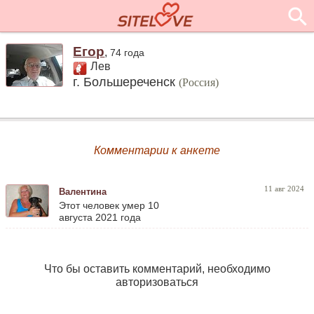
Егор
,
74 года
Лев
г. Большереченск
(Россия)
Комментарии к анкете
11 авг 2024
Валентина
Этот человек умер 10
августа 2021 года
Что бы оставить комментарий, необходимо
авторизоваться