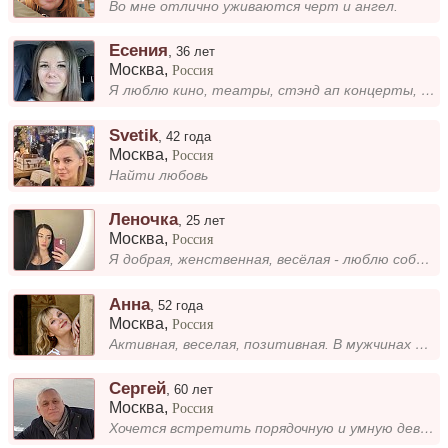
Во мне отлично уживаются черт и ангел.
Есения
,
36 лет
Москва
,
Россия
Я люблю кино, театры, стэнд ап концерты, вообще концерты)) настольные игры, мафия, квизы. Мне нравятся тёплые страны, мо...
Svetik
,
42 года
Москва
,
Россия
Найти любовь
Леночка
,
25 лет
Москва
,
Россия
Я добрая, женственная, весёлая - люблю собак Вы свободный от 180 см
Анна
,
52 года
Москва
,
Россия
Активная, веселая, позитивная. В мужчинах ценю ум, надежность и чувство юмора.
Сергей
,
60 лет
Москва
,
Россия
Хочется встретить порядочную и умную девушку без материальных и жилищных проблем с похожими увлечениями