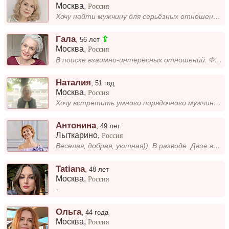
Москва
,
Россия
Хочу найти мужчину для серьёзных отношений 53-63 лет
Гала
⇪
,
56 лет
Москва
,
Россия
В поиске взаимно-интересных отношений. Фотошопом не пользуюсь, на диете не сижу, умею слушать и слышать.
Наталия
,
51 год
Москва
,
Россия
Хочу встретить умного порядочного мужчину. Надеюсь найти человека близкого по взглядам. Мои фото этого и прошлого года....
Антонина
,
49 лет
Лыткарино
,
Россия
Веселая, добрая, уютная)). В разводе. Двое взрослых сыновей.
Tatiana
,
48 лет
Москва
,
Россия
-
Ольга
,
44 года
Москва
,
Россия