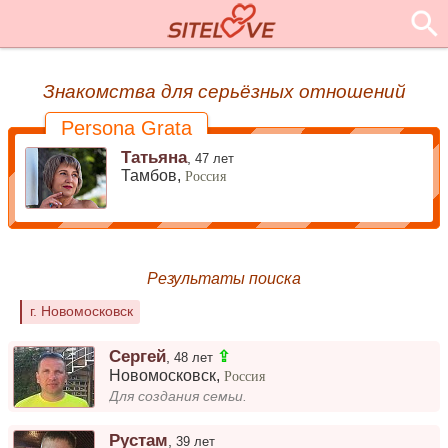
Знакомства для серьёзных отношений
Persona Grata
Татьяна
,
47 лет
Тамбов,
Россия
Результаты поиска
г. Новомосковск
Сергей
⇪
,
48 лет
Новомосковск
,
Россия
Для создания семьи.
Рустам
,
39 лет