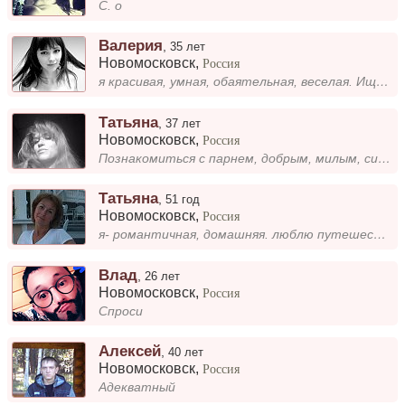
С. о
Валерия
,
35 лет
Новомосковск
,
Россия
я красивая, умная, обаятельная, веселая. Ищу мужчину русского до 35. желательно, высокого брюнета с карими глазами...
Татьяна
,
37 лет
Новомосковск
,
Россия
Познакомиться с парнем, добрым, милым, симпатичным, общительным, простым.
Татьяна
,
51 год
Новомосковск
,
Россия
я- романтичная, домашняя. люблю путешествовать, выезжать на природу. в мужчинах ценю верность мне, слову и делу, прямоту...
Влад
,
26 лет
Новомосковск
,
Россия
Спроси
Алексей
,
40 лет
Новомосковск
,
Россия
Адекватный