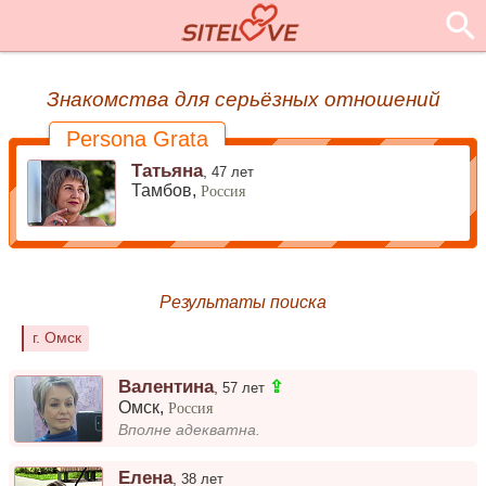
Знакомства для серьёзных отношений
Persona Grata
Татьяна
,
47 лет
Тамбов,
Россия
Результаты поиска
г. Омск
Валентина
⇪
,
57 лет
Омск
,
Россия
Вполне адекватна.
Елена
,
38 лет