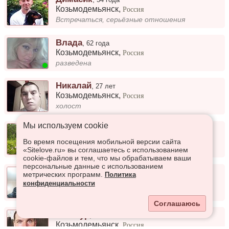
Козьмодемьянск
,
Россия
Встречаться, серьёзные отношения
Влада
,
62 года
Козьмодемьянск
,
Россия
разведена
Никалай
,
27 лет
Козьмодемьянск
,
Россия
холост
Мы используем сookie
Данил
,
37 лет
Козьмодемьянск
,
Россия
Во время посещения мобильной версии сайта
Классный
«Sitelove.ru» вы соглашаетесь с использованием
cookie-файлов и тем, что мы обрабатываем ваши
персональные данные с использованием
Вадим
,
38 лет
метрических программ.
Политика
Козьмодемьянск
,
Россия
конфиденциальности
Умный харизматичный, веселый, не козёл.
Соглашаюсь
Газинур
,
38 лет
Козьмодемьянск
,
Россия