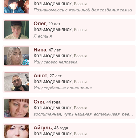
Козьмодемьянск
,
Россия
Познакомлюсь с женщиной для создания семьи
Олег
,
29 лет
Козьмодемьянск
,
Россия
Я есть я
Нина
,
47 лет
Козьмодемьянск
,
Россия
Ищу своего человека
Ашот
,
27 лет
Козьмодемьянск
,
Россия
Ищу сербезные отношения.
Оля
,
44 года
Козьмодемьянск
,
Россия
воспитанная, чуть наивная, вспыльчивая, ревнивая, люблю готовить.
Айгуль
,
43 года
Козьмодемьянск
,
Россия