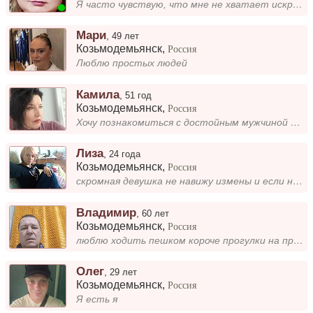
Я часто чувствую, что мне не хватает искреннего общения. Вокруг много шума, но найти того, с кем можно поделиться мыслям...
Мари
,
49 лет
Козьмодемьянск
,
Россия
Люблю простых людей
Камила
,
51 год
Козьмодемьянск
,
Россия
Хочу познакомиться с достойным мужчиной для серьезных отношений. Люблю природу, животных, хорошую музыку, по образованию...
Лиза
,
24 года
Козьмодемьянск
,
Россия
скромная девушка не навижу измены и если на меня забивают то просто перестаю общение хочу найти любещего меня парня кото...
Владимир
,
60 лет
Козьмодемьянск
,
Россия
люблю ходить пешком короче прогулки на природе.
Олег
,
29 лет
Козьмодемьянск
,
Россия
Я есть я