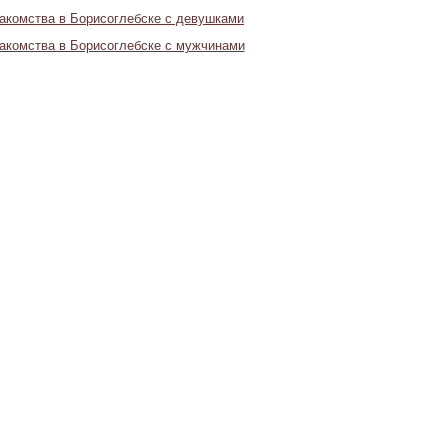
акомства в Борисоглебске с девушками
акомства в Борисоглебске с мужчинами