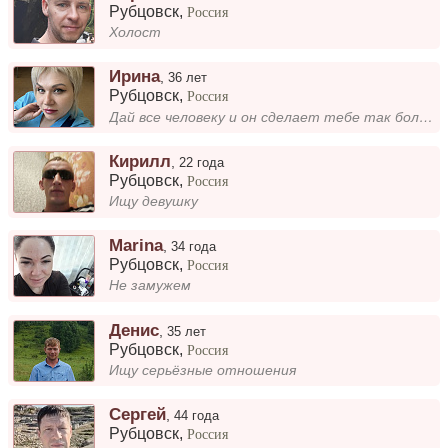
Рубцовск
,
Россия
Холост
Ирина
,
36 лет
Рубцовск
,
Россия
Дай все человеку и он сделает тебе так больно что ты будешь вспоминать всю жизнь...
Кирилл
,
22 года
Рубцовск
,
Россия
Ищу девушку
Marina
,
34 года
Рубцовск
,
Россия
Не замужем
Денис
,
35 лет
Рубцовск
,
Россия
Ищу серьёзные отношения
Сергей
,
44 года
Рубцовск
,
Россия