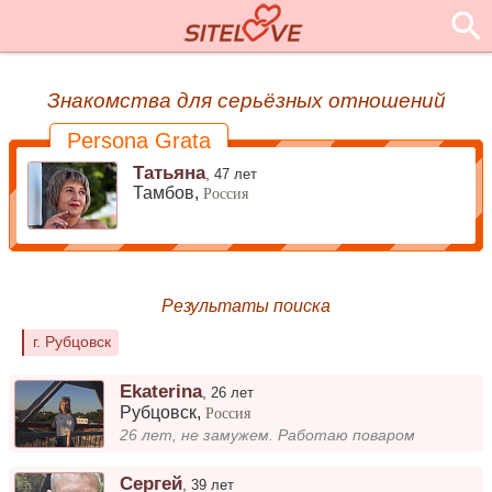
Знакомства для серьёзных отношений
Persona Grata
Татьяна
,
47 лет
Тамбов,
Россия
Результаты поиска
г. Рубцовск
Ekaterina
,
26 лет
Рубцовск
,
Россия
26 лет, не замужем. Работаю поваром
Сергей
,
39 лет