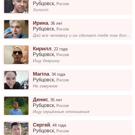
Рубцовск
,
Россия
Холост
Ирина
,
36 лет
Рубцовск
,
Россия
Дай все человеку и он сделает тебе так больно что ты будешь вспоминать всю жизнь...
Кирилл
,
22 года
Рубцовск
,
Россия
Ищу девушку
Marina
,
34 года
Рубцовск
,
Россия
Не замужем
Денис
,
35 лет
Рубцовск
,
Россия
Ищу серьёзные отношения
Сергей
,
44 года
Рубцовск
,
Россия