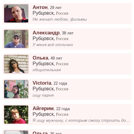
Антон
,
29 лет
Рубцовск
,
Россия
Не женат люблю, фильмы
Александр
,
38 лет
Рубцовск
,
Россия
У меня всё отлично
Олька
,
49 лет
Рубцовск
,
Россия
общительная
Victoria
,
22 года
Рубцовск
,
Россия
ищу парня
Айгерим
,
22 года
Рубцовск
,
Россия
Я ищу мужчину, с которым смогу строить доверительные и искренние отношения. Люблю общение, совместные прогулки и интерес...
Ольга
,
26 лет