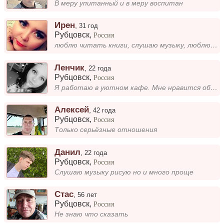
В меру упитанный и в меру воспитан
Ирен
,
31 год
Рубцовск
,
Россия
люблю читать книги, слушаю музыку, люблю вечернии прогулки.
Ленчик
,
22 года
Рубцовск
,
Россия
Я работаю в уютном кафе. Мне нравится общение с гостями и создание дружелюбной атмосферы. Работа приносит удовольствие,...
Алексей
,
42 года
Рубцовск
,
Россия
Только серьёзные отношения
Данил
,
22 года
Рубцовск
,
Россия
Слушаю музыку рисую но и много проще
Стас
,
56 лет
Рубцовск
,
Россия
Не знаю что сказать