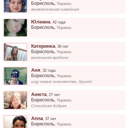
Борисполь
,
Украина
внимательная симейная
Юлиана
,
42 года
Борисполь
,
Украина
-
Катеринка
,
30 лет
Борисполь
,
Украина
маленькая вредина
Аня
,
32 года
Борисполь
,
Украина
ищу новые знакомства, друзей.
Анюта
,
27 лет
Борисполь
,
Украина
Спокойная добрая
Anna
,
37 лет
Борисполь
,
Украина