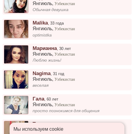
Янгиюль
,
Узбекистан
Обычная девушка
Malika
,
33 года
Янгиюль
,
Узбекистан
optimistka
Марианна
,
30 лет
Янгиюль
,
Узбекистан
Люблю жизнь!
Nagima
,
31 год
Янгиюль
,
Узбекистан
веселая
Гала
,
60 лет
Янгиюль
,
Узбекистан
просто познокимся для общения
Татьяна
,
44 года
Мы используем сookie
Янгиюль
,
Узбекистан