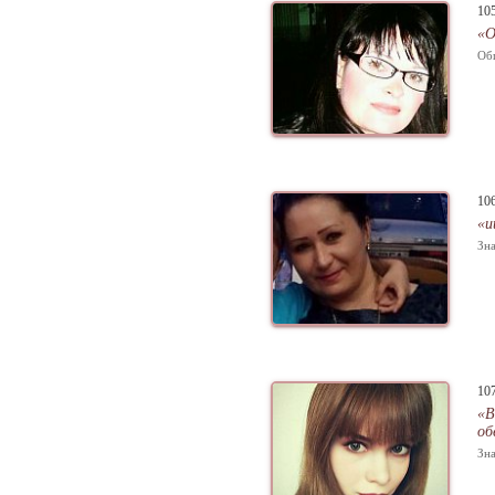
10
«О
Об
10
«и
Зна
10
«В
об
Зна