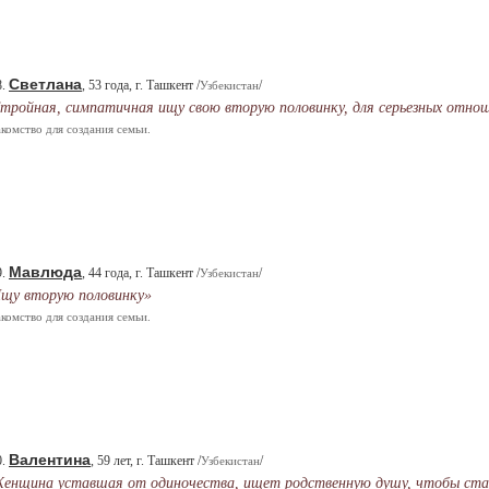
Светлана
8.
, 53 года, г. Ташкент /
/
Узбекистан
тройная, симпатичная ищу свою вторую половинку, для серьезных отно
комство для создания семьи.
Мавлюда
9.
, 44 года, г. Ташкент /
/
Узбекистан
щу вторую половинку»
комство для создания семьи.
Валентина
0.
, 59 лет, г. Ташкент /
/
Узбекистан
енщина уставшая от одиночества, ищет родственную душу, чтобы ст