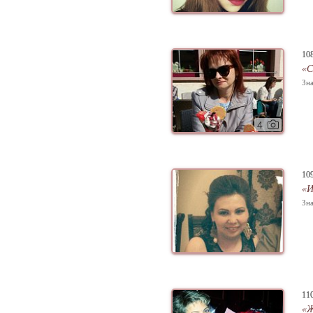
10
«С
Зна
4
10
«И
Зна
11
«Ж