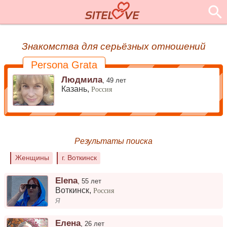
Знакомства для серьёзных отношений
Persona Grata
Людмила
,
49 лет
Казань,
Россия
Результаты поиска
Женщины
г. Воткинск
Elena
,
55 лет
Воткинск
,
Россия
Я
Елена
,
26 лет