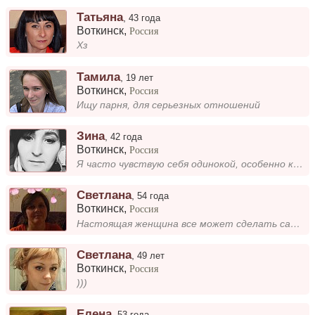
Татьяна
,
43 года
Воткинск
,
Россия
Хз
Тамила
,
19 лет
Воткинск
,
Россия
Ищу парня, для серьезных отношений
Зина
,
42 года
Воткинск
,
Россия
Я часто чувствую себя одинокой, особенно когда вокруг шум и суета, но внутри пустота. Мне бы хотелось найти того, кто ст...
Светлана
,
54 года
Воткинск
,
Россия
Настоящая женщина все может сделать сама, но настоящий мужчина ни когда этого не допустит.
Светлана
,
49 лет
Воткинск
,
Россия
)))
Елена
,
53 года