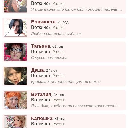
Воткинск
,
Россия
Я ищу парня что бы он был хороший парень и не когда меня не бросал...
Елизавета
,
21 год
Воткинск
,
Россия
Люблю котиков и собачек.
Татьяна
,
61 год
Воткинск
,
Россия
С чувством юмора
Даша
,
27 лет
Воткинск
,
Россия
Красивая, интересная, умная и т. д
Виталия
,
45 лет
Воткинск
,
Россия
Я люблю, когда меня называют красоткой. Для меня это важная часть уверенности в себе.
Катюшка
,
31 год
Воткинск
,
Россия