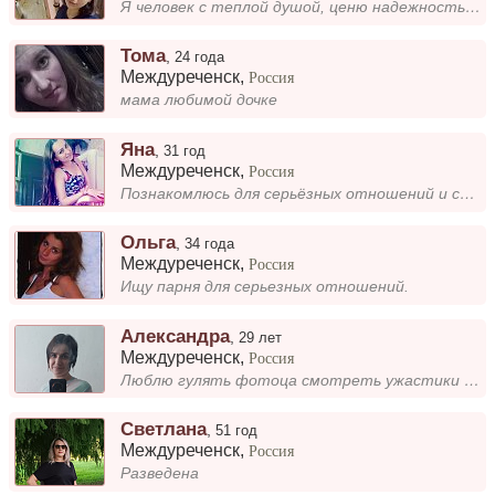
Я человек с теплой душой, ценю надежность в отношениях. Люблю уют и порядок в доме, для меня важно быть рядом с близкими...
Тома
,
24 года
Междуреченск
,
Россия
мама любимой дочке
Яна
,
31 год
Междуреченск
,
Россия
Познакомлюсь для серьёзных отношений и создания семьи
Ольга
,
34 года
Междуреченск
,
Россия
Ищу парня для серьезных отношений.
Александра
,
29 лет
Междуреченск
,
Россия
Люблю гулять фотоца смотреть ужастики танцевать
Светлана
,
51 год
Междуреченск
,
Россия
Разведена