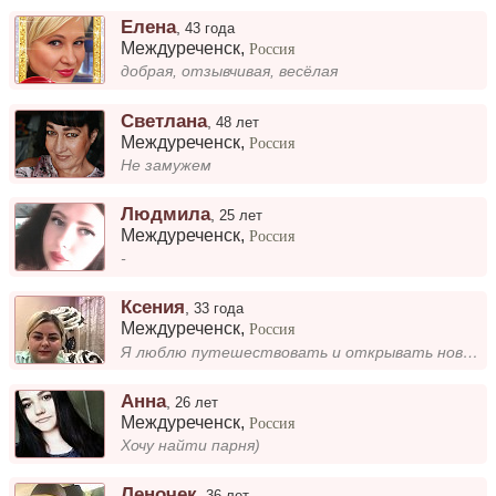
Елена
,
43 года
Междуреченск
,
Россия
добрая, отзывчивая, весёлая
Светлана
,
48 лет
Междуреченск
,
Россия
Не замужем
Людмила
,
25 лет
Междуреченск
,
Россия
-
Ксения
,
33 года
Междуреченск
,
Россия
Я люблю путешествовать и открывать новые места. Мне нравится проводить время с близкими, обсуждать интересные темы и нах...
Анна
,
26 лет
Междуреченск
,
Россия
Хочу найти парня)
Леночек
,
36 лет