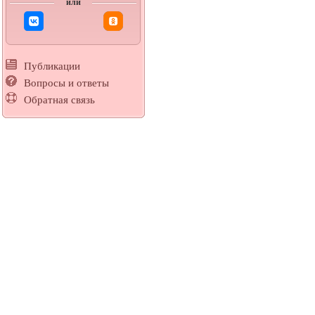
или
Публикации
Вопросы и ответы
Обратная связь