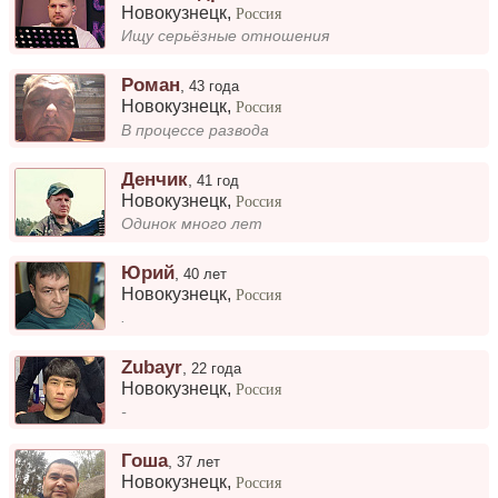
Новокузнецк
,
Россия
Ищу серьёзные отношения
Роман
,
43 года
Новокузнецк
,
Россия
В процессе развода
Денчик
,
41 год
Новокузнецк
,
Россия
Одинок много лет
Юрий
,
40 лет
Новокузнецк
,
Россия
.
Zubayr
,
22 года
Новокузнецк
,
Россия
-
Гоша
,
37 лет
Новокузнецк
,
Россия